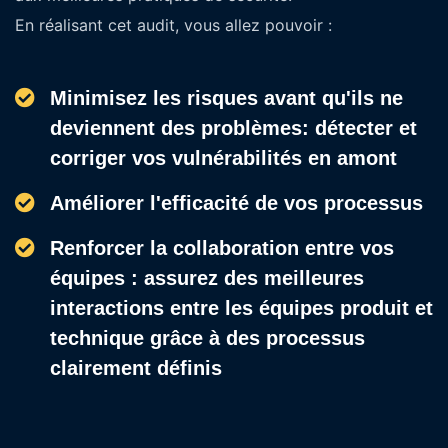
En réalisant cet audit, vous allez pouvoir :
Minimisez les risques avant qu'ils ne
deviennent des problèmes: détecter et
corriger vos vulnérabilités en amont
Améliorer l'efficacité de vos processus
Renforcer la collaboration entre vos
équipes : assurez des meilleures
interactions entre les équipes produit et
technique grâce à des processus
clairement définis