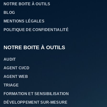
NOTRE BOITE À OUTILS
BLOG
MENTIONS LÉGALES
POLITIQUE DE CONFIDENTIALITÉ
NOTRE BOITE À OUTILS
AUDIT
AGENT CI/CD
AGENT WEB
TRIAGE
FORMATION ET SENSIBILISATION
DÉVELOPPEMENT SUR-MESURE