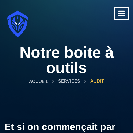
Notre boite à
outils
SERVICES
AUDIT
ACCUEIL
Et si on commençait par