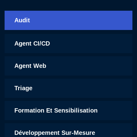
Audit
Agent CI/CD
Agent Web
Triage
Formation Et Sensibilisation
Développement Sur-Mesure