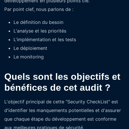
développement en plusieurs points clé.
Par point clef, nous parlons de :
Le définition du besoin
L'analyse et les priorités
L'implémentation et les tests
Le déploiement
Le monitoring
Quels sont les objectifs et
bénéfices de cet audit ?
L'objectif principal de cette "Security CheckList" est
d'identifier les manquements potentielles et d'assurer
que chaque étape du développement est conforme
aux meilleures pratiques de sécurité.